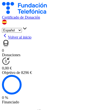
Certificado de Donación
Volver al inicio
0
Donaciones
0,00 €
Objetivo de 8296 €
0 %
Financiado