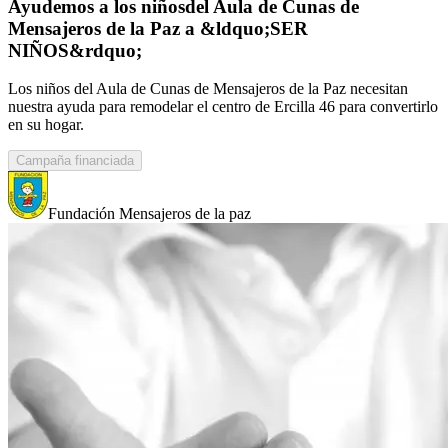
Ayudemos a los niñosdel Aula de Cunas de
Mensajeros de la Paz a &ldquo;SER
NIÑOS&rdquo;
Los niños del Aula de Cunas de Mensajeros de la Paz necesitan
nuestra ayuda para remodelar el centro de Ercilla 46 para convertirlo
en su hogar.
Campaña financiada
Fundación Mensajeros de la paz