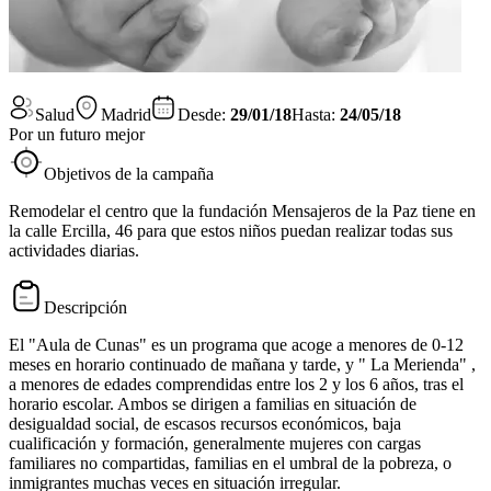
Salud
Madrid
Desde:
29/01/18
Hasta:
24/05/18
Por un futuro mejor
Objetivos de la campaña
Remodelar el centro que la fundación Mensajeros de la Paz tiene en
la calle Ercilla, 46 para que estos niños puedan realizar todas sus
actividades diarias.
Descripción
El "Aula de Cunas" es un programa que acoge a menores de 0-12
meses en horario continuado de mañana y tarde, y " La Merienda" ,
a menores de edades comprendidas entre los 2 y los 6 años, tras el
horario escolar. Ambos se dirigen a familias en situación de
desigualdad social, de escasos recursos económicos, baja
cualificación y formación, generalmente mujeres con cargas
familiares no compartidas, familias en el umbral de la pobreza, o
inmigrantes muchas veces en situación irregular.