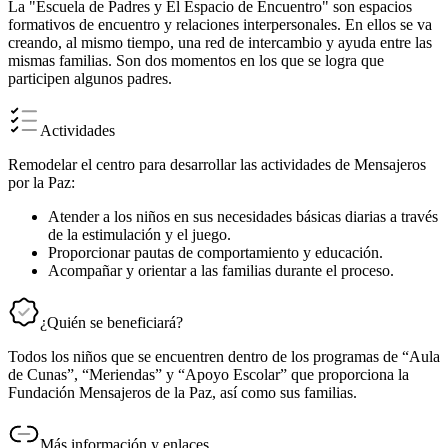
La "Escuela de Padres y El Espacio de Encuentro" son espacios
formativos de encuentro y relaciones interpersonales. En ellos se va
creando, al mismo tiempo, una red de intercambio y ayuda entre las
mismas familias. Son dos momentos en los que se logra que
participen algunos padres.
Actividades
Remodelar el centro para desarrollar las actividades de Mensajeros
por la Paz:
Atender a los niños en sus necesidades básicas diarias a través
de la estimulación y el juego.
Proporcionar pautas de comportamiento y educación.
Acompañar y orientar a las familias durante el proceso.
¿Quién se beneficiará?
Todos los niños que se encuentren dentro de los programas de “Aula
de Cunas”, “Meriendas” y “Apoyo Escolar” que proporciona la
Fundación Mensajeros de la Paz, así como sus familias.
Más información y enlaces