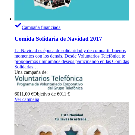
Campaña financiada
Comida Solidaria de Navidad 2017
La Navidad es época de solidaridad y de compartir buenos
momentos con los demás. Desde Voluntarios Telefónica te
proponemos unir ambos deseos participando en las Comidas
Solidarias…
Una campaña de:
6011,00 €
Objetivo de 6011 €
Ver campaña