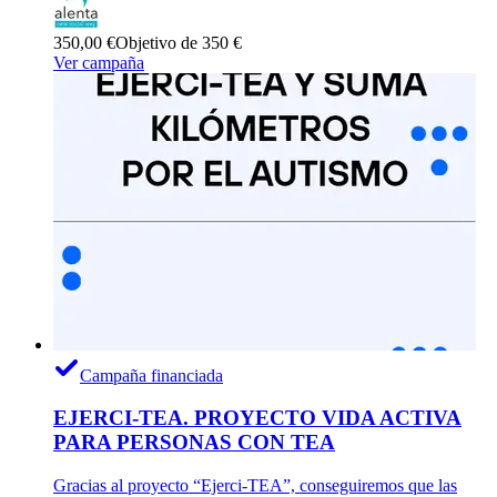
350,00 €
Objetivo de 350 €
Ver campaña
Campaña financiada
EJERCI-TEA. PROYECTO VIDA ACTIVA
PARA PERSONAS CON TEA
Gracias al proyecto “Ejerci-TEA”, conseguiremos que las