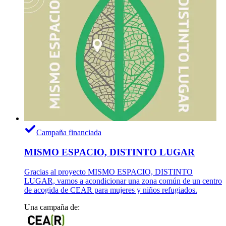
Campaña financiada
MISMO ESPACIO, DISTINTO LUGAR
Gracias al proyecto MISMO ESPACIO, DISTINTO
LUGAR, vamos a acondicionar una zona común de un centro
de acogida de CEAR para mujeres y niños refugiados.
Una campaña de: