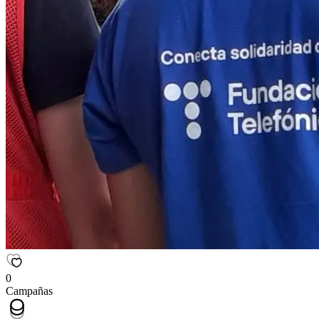
0
Campañas