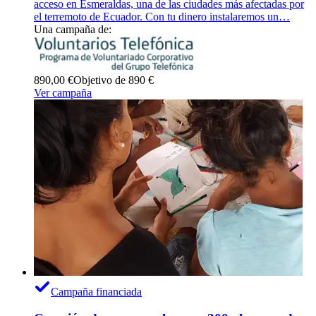
acceso en Esmeraldas, una de las ciudades más afectadas por
el terremoto de Ecuador. Con tu dinero instalaremos un…
Una campaña de:
890,00 €
Objetivo de 890 €
Ver campaña
Campaña financiada