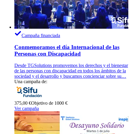
Campaña financiada
Conmemoramos el día Internacional de las
Personas con Discapacidad
Desde TGSolutions promovemos los derechos y el bienestar
de las personas con discapacidad en todos los ámbitos de la
sociedad y el desarrollo y buscamos concienciar sobre su…
Una campaña de:
375,00 €
Objetivo de 1000 €
Ver campaña