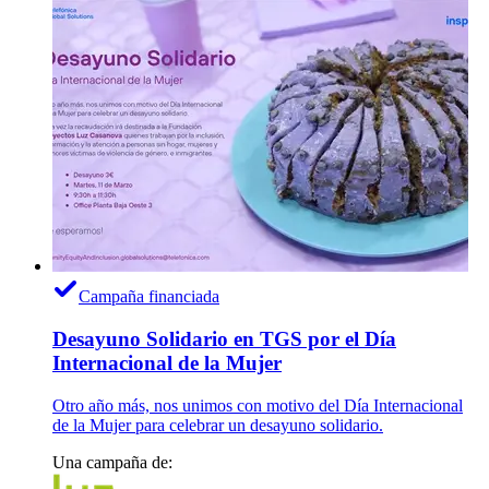
Campaña financiada
Desayuno Solidario en TGS por el Día
Internacional de la Mujer
Otro año más, nos unimos con motivo del Día Internacional
de la Mujer para celebrar un desayuno solidario.
Una campaña de: