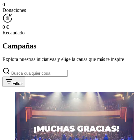
0
Donaciones
0 €
Recaudado
Campañas
Explora nuestras iniciativas y elige la causa que más te inspire
Filtrar