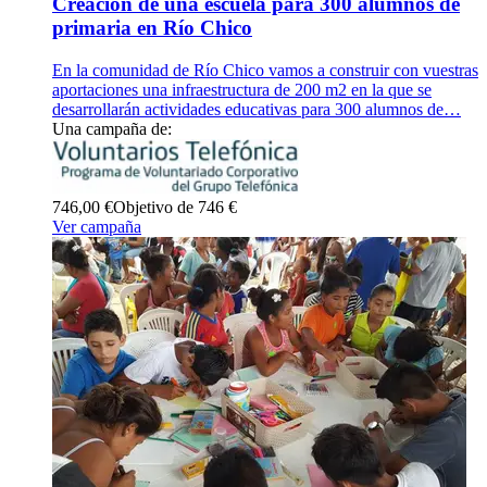
Creación de una escuela para 300 alumnos de
primaria en Río Chico
En la comunidad de Río Chico vamos a construir con vuestras
aportaciones una infraestructura de 200 m2 en la que se
desarrollarán actividades educativas para 300 alumnos de…
Una campaña de:
746,00 €
Objetivo de 746 €
Ver campaña