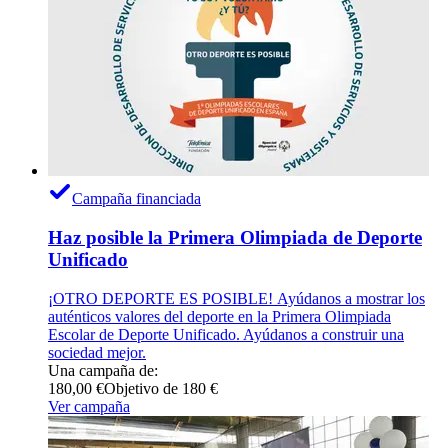
Campaña financiada
Haz posible la Primera Olimpiada de Deporte
Unificado
¡OTRO DEPORTE ES POSIBLE! Ayúdanos a mostrar los
auténticos valores del deporte en la Primera Olimpiada
Escolar de Deporte Unificado. Ayúdanos a construir una
sociedad mejor.
Una campaña de:
180,00 €
Objetivo de 180 €
Ver campaña