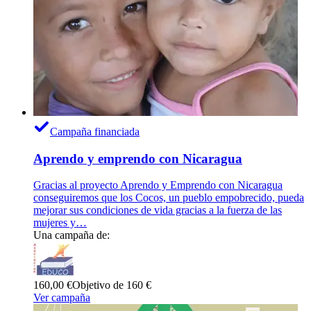
Campaña financiada
Aprendo y emprendo con Nicaragua
Gracias al proyecto Aprendo y Emprendo con Nicaragua
conseguiremos que los Cocos, un pueblo empobrecido, pueda
mejorar sus condiciones de vida gracias a la fuerza de las
mujeres y…
Una campaña de:
160,00 €
Objetivo de 160 €
Ver campaña