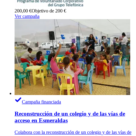
200,00 €
Objetivo de 200 €
Ver campaña
Campaña financiada
Reconstrucción de un colegio y de las vías de
acceso en Esmeraldas
Colabora con la reconstrucción de un colegio y de las vías de