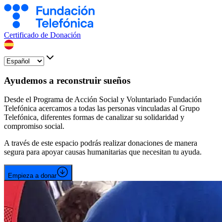
Certificado de Donación
Ayudemos a reconstruir sueños
Desde el Programa de Acción Social y Voluntariado Fundación
Telefónica acercamos a todas las personas vinculadas al Grupo
Telefónica, diferentes formas de canalizar su solidaridad y
compromiso social.
A través de este espacio podrás realizar donaciones de manera
segura para apoyar causas humanitarias que necesitan tu ayuda.
Empieza a donar