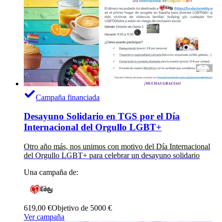
Campaña financiada
Desayuno Solidario en TGS por el Día
Internacional del Orgullo LGBT+
Otro año más, nos unimos con motivo del Día Internacional
del Orgullo LGBT+ para celebrar un desayuno solidario
Una campaña de:
619,00 €
Objetivo de 5000 €
Ver campaña