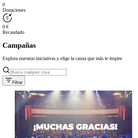
0
Donaciones
0 €
Recaudado
Campañas
Explora nuestras iniciativas y elige la causa que más te inspire
Filtrar