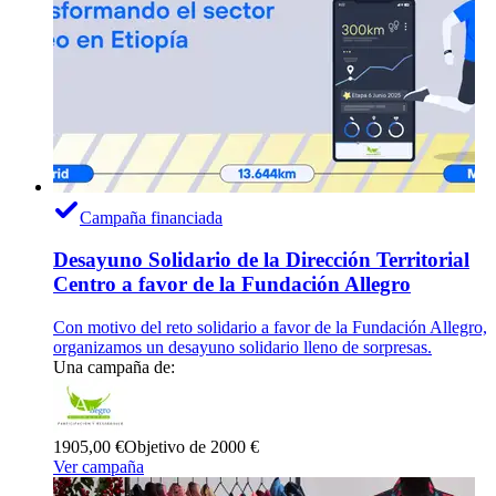
Campaña financiada
Desayuno Solidario de la Dirección Territorial
Centro a favor de la Fundación Allegro
Con motivo del reto solidario a favor de la Fundación Allegro,
organizamos un desayuno solidario lleno de sorpresas.
Una campaña de:
1905,00 €
Objetivo de 2000 €
Ver campaña