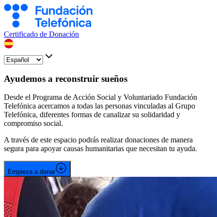
Certificado de Donación
Ayudemos a reconstruir sueños
Desde el Programa de Acción Social y Voluntariado Fundación
Telefónica acercamos a todas las personas vinculadas al Grupo
Telefónica, diferentes formas de canalizar su solidaridad y
compromiso social.
A través de este espacio podrás realizar donaciones de manera
segura para apoyar causas humanitarias que necesitan tu ayuda.
Empieza a donar