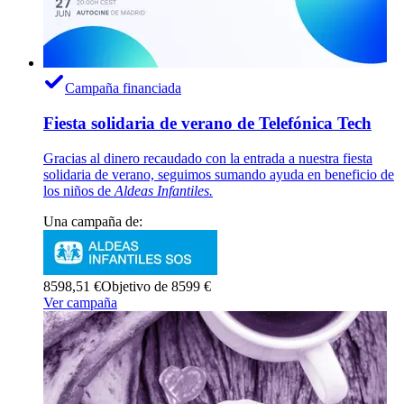
Campaña financiada
Fiesta solidaria de verano de Telefónica Tech
Gracias al dinero recaudado con la entrada a nuestra fiesta
solidaria de verano, seguimos sumando ayuda en beneficio de
los niños de
Aldeas Infantiles.
Una campaña de:
8598,51 €
Objetivo de 8599 €
Ver campaña