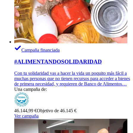
Campaña financiada
#ALIMENTANDOSOLIDARIDAD
Con tu solidaridad vas a hacer la vida un poquito más fácil a
muchas personas que no tienen recursos para acceder a bienes
de primera necesidad, y requieren de Banco de Alimentos…
Una campaña de:
46.144,99 €
Objetivo de 46.145 €
Ver campaña