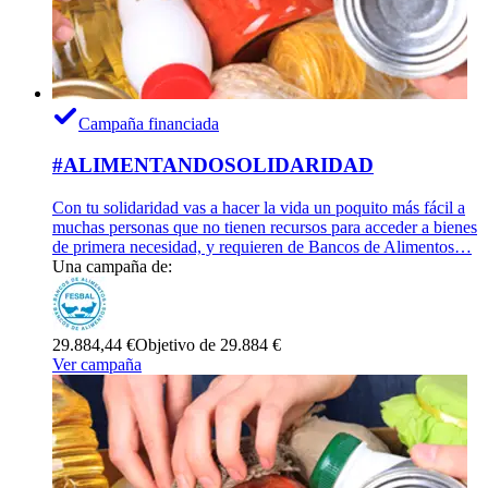
Campaña financiada
#ALIMENTANDOSOLIDARIDAD
Con tu solidaridad vas a hacer la vida un poquito más fácil a
muchas personas que no tienen recursos para acceder a bienes
de primera necesidad, y requieren de Bancos de Alimentos…
Una campaña de:
29.884,44 €
Objetivo de 29.884 €
Ver campaña