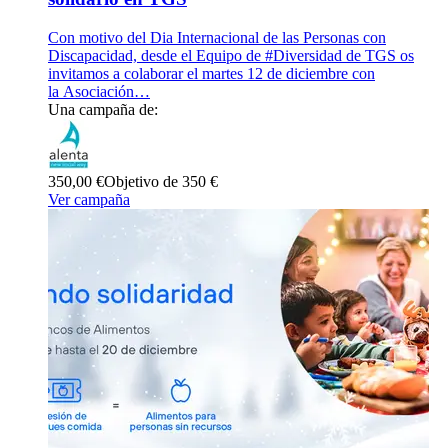
Con motivo del Dia Internacional de las Personas con
Discapacidad, desde el Equipo de #Diversidad de TGS os
invitamos a colaborar el martes 12 de diciembre con
la Asociación…
Una campaña de:
350,00 €
Objetivo de 350 €
Ver campaña