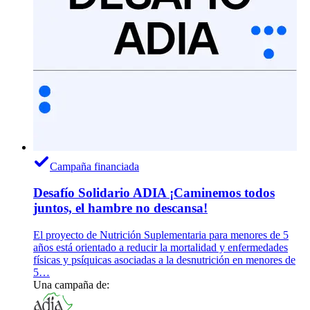
Campaña financiada
Desafío Solidario ADIA ¡Caminemos todos
juntos, el hambre no descansa!
El proyecto de Nutrición Suplementaria para menores de 5
años está orientado a reducir la mortalidad y enfermedades
físicas y psíquicas asociadas a la desnutrición en menores de
5…
Una campaña de: