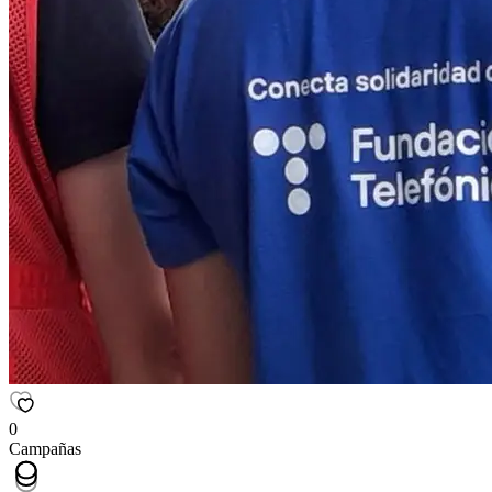
0
Campañas