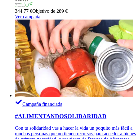
344,77 €
Objetivo de 289 €
Ver campaña
Campaña financiada
#ALIMENTANDOSOLIDARIDAD
Con tu solidaridad vas a hacer la vida un poquito más fácil a
muchas personas que no tienen recursos para acceder a bienes