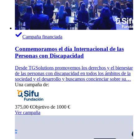
Campaña financiada
Conmemoramos el día Internacional de las
Personas con Discapacidad
Desde TGSolutions promovemos los derechos y el bienestar
de las personas con discapacidad en todos los ámbitos de la
sociedad y el desarrollo y buscamos concienciar sobre su…
Una campaña de:
375,00 €
Objetivo de 1000 €
Ver campaña