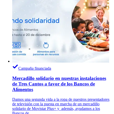
Campaña financiada
Mercadillo solidario en nuestras instalaciones
de Tres Cantos a favor de los Bancos de
Alimentos
Damos una segunda vida a la ropa de nuestros presentadores
de televisión con la puesta en marcha de un mercadillo
solidario de Movistar Plus+ y además, ayudamos a los
Bancos de…