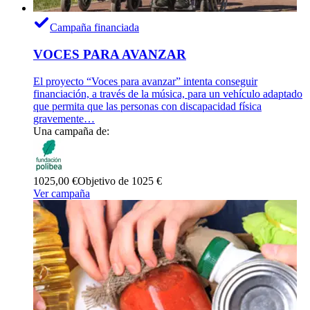
Campaña financiada
VOCES PARA AVANZAR
El proyecto “Voces para avanzar” intenta conseguir
financiación, a través de la música, para un vehículo adaptado
que permita que las personas con discapacidad física
gravemente…
Una campaña de:
1025,00 €
Objetivo de 1025 €
Ver campaña