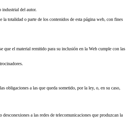
industrial del autor.
 la totalidad o parte de los contenidos de esta página web, con fines
e que el material remitido para su inclusión en la Web cumple con las
trocinadores.
s obligaciones a las que queda sometido, por la ley, o, en su caso,
o desconexiones a las redes de telecomunicaciones que produzcan la