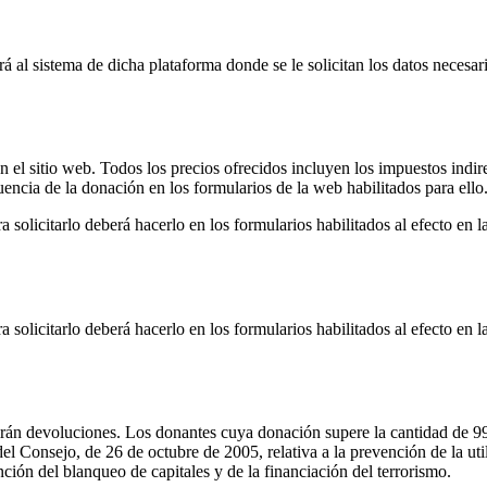
rá al sistema de dicha plataforma donde se le solicitan los datos necesar
n el sitio web. Todos los precios ofrecidos incluyen los impuestos indir
uencia de la donación en los formularios de la web habilitados para ello
 solicitarlo deberá hacerlo en los formularios habilitados al efecto en
 solicitarlo deberá hacerlo en los formularios habilitados al efecto en
rán devoluciones. Los donantes cuya donación supere la cantidad de 99 
Consejo, de 26 de octubre de 2005, relativa a la prevención de la utili
ción del blanqueo de capitales y de la financiación del terrorismo.