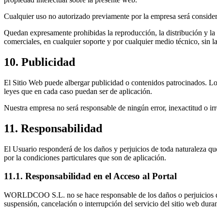
Cualquier uso no autorizado previamente por la empresa será considera
Quedan expresamente prohibidas la reproducción, la distribución y la 
comerciales, en cualquier soporte y por cualquier medio técnico, sin l
10. Publicidad
El Sitio Web puede albergar publicidad o contenidos patrocinados. Los
leyes que en cada caso puedan ser de aplicación.
Nuestra empresa no será responsable de ningún error, inexactitud o irr
11. Responsabilidad
El Usuario responderá de los daños y perjuicios de toda naturaleza qu
por la condiciones particulares que son de aplicación.
11.1. Responsabilidad en el Acceso al Portal
WORLDCOO S.L. no se hace responsable de los daños o perjuicios de c
suspensión, cancelación o interrupción del servicio del sitio web dura