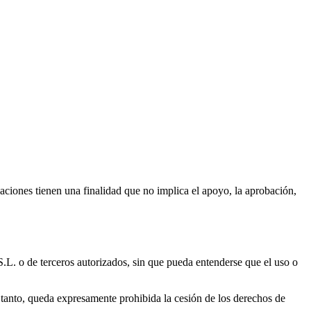
aciones tienen una finalidad que no implica el apoyo, la aprobación,
. o de terceros autorizados, sin que pueda entenderse que el uso o
anto, queda expresamente prohibida la cesión de los derechos de