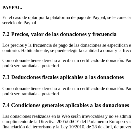
PAYPAL.
En el caso de optar por la plataforma de pago de Paypal, se le conecta
servicio de Paypal.
7.2 Precios, valor de las donaciones y frecuencia
Los precios y la frecuencia de pago de las donaciones se especifican e
contrario. Habitualmente, se puede elegir la cantidad a donar y la frec
Como donante tienes derecho a recibir un certificado de donación. Para
podrá ser tramitada a posteriori.
7.3 Deducciones fiscales aplicables a las donaciones
Como donante tienes derecho a recibir un certificado de donación. Para
podrá ser tramitada a posteriori.
7.4 Condiciones generales aplicables a las donaciones
Las donaciones realizadas en la Web serán irrevocables y no se admiti
cumplimiento de la Directiva 2005/60/CE del Parlamento Europeo y del 
financiación del terrorismo y la Ley 10/2010, de 28 de abril, de preven