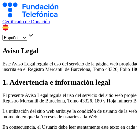
Certificado de Donación
Aviso Legal
Este Aviso Legal regula el uso del servicio de la página web propi
inscrita en el Registro Mercantil de Barcelona, Tomo 43326, Folio 18
1. Advertencia e información legal
El presente Aviso Legal regula el uso del servicio del sitio web pr
Registro Mercantil de Barcelona, Tomo 43326, 180 y Hoja número B-42
La utilización del sitio web atribuye la condición de usuario de la we
momento en que la Accesos de usuarios a la Web.
En consecuencia, el Usuario debe leer atentamente este texto en cada 