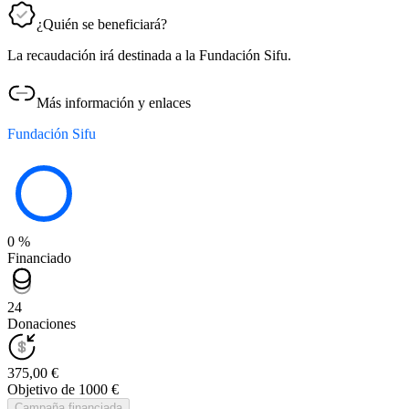
¿Quién se beneficiará?
La recaudación irá destinada a la Fundación Sifu.
Más información y enlaces
Fundación Sifu
0 %
Financiado
24
Donaciones
375,00 €
Objetivo de 1000 €
Campaña financiada