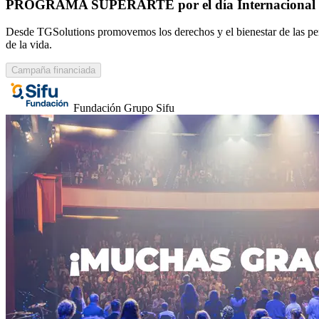
PROGRAMA SUPERARTE por el día Internacional de
Desde TGSolutions promovemos los derechos y el bienestar de las pers
de la vida.
Campaña financiada
Fundación Grupo Sifu