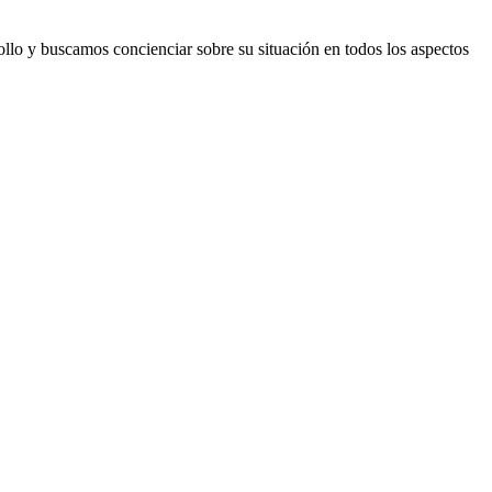
llo y buscamos concienciar sobre su situación en todos los aspectos