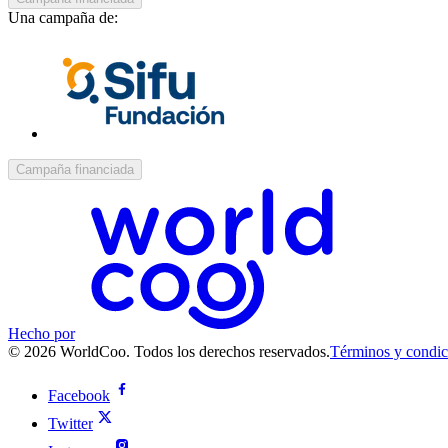
Una campaña de:
Campaña financiada
Hecho por
© 2026 WorldCoo. Todos los derechos reservados.
Términos y condic
Facebook
Twitter