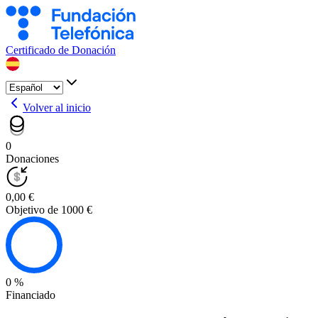
Certificado de Donación
Volver al inicio
0
Donaciones
0,00 €
Objetivo de 1000 €
0 %
Financiado