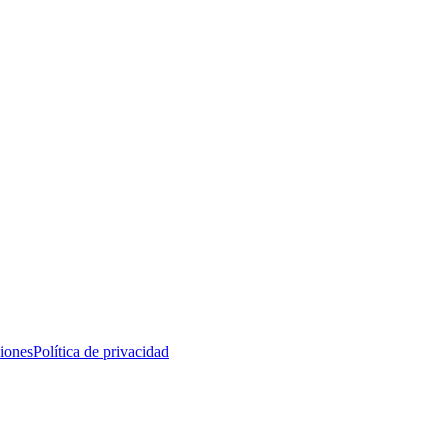
iones
Política de privacidad