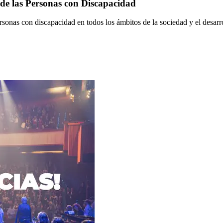
 las Personas con Discapacidad
onas con discapacidad en todos los ámbitos de la sociedad y el desarro