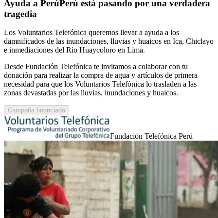
Ayuda a PerúPerú está pasando por una verdadera
tragedia
Los Voluntarios Telefónica queremos llevar a ayuda a los
damnificados de las inundaciones, lluvias y huaicos en Ica, Chiclayo
e inmediaciones del Río Huaycoloro en Lima.
Desde Fundación Telefónica te invitamos a colaborar con tu
donación para realizar la compra de agua y artículos de primera
necesidad para que los Voluntarios Telefónica lo trasladen a las
zonas devastadas por las lluvias, inundaciones y huaicos.
Campaña financiada
Fundación Telefónica Perú