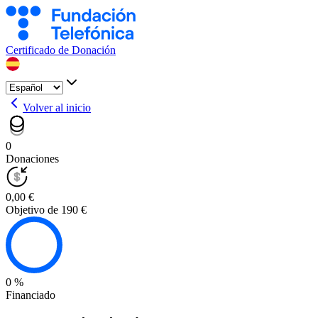
Certificado de Donación
Volver al inicio
0
Donaciones
0,00 €
Objetivo de 190 €
0 %
Financiado