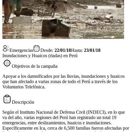
Emergencias
Desde:
22/01/18
Hasta:
23/01/18
Inundaciones y Huaicos (riadas) en Perú
Objetivos de la campaña
Apoyar a los damnificados por las lluvias, inundaciones y huaicos
que han afectado a varias zonas de todo el Perú a través de los
Voluntarios Telefónica.
Descripción
Según el Instituto Nacional de Defensa Civil (INDECI), en lo que
va del año, varias regiones del Perú han registrado un total 19
emergencias, entre deslizamientos, huaicos e inundaciones.
Específicamente en Ica, cerca de 6,500 familias fueron afectadas por