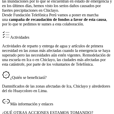
las inundaciones por lo que se encuentran en estado de emergencia y
en los últimos días, hemos visto los serios daños causados por
fuertes precipitaciones en Chiclayo.
Desde Fundación Telefónica Perú vamos a poner en marcha
una
campaña de recaudación de fondos a favor de esta causa
,
por lo que te pedimos te sumes a esta colaboración.
Actividades
Actividades de reparto y entrega de agua y artículos de primera
necesidad en las zonas más afectadas cuando la emergencia se haya
superado pero las necesidades aún estén vigentes. Remodelación de
una escuela en Ica o en Chiclayo, las ciudades más afectadas por
esta catástrofe, por parte de los voluntarios de Telefónica.
¿Quién se beneficiará?
Damnificados de las zonas afectadas de Ica, Chiclayo y alrededores
del río Huaycoloro en Lima.
Más información y enlaces
¿QUÉ OTRAS ACCIONES ESTAMOS TOMANDO?