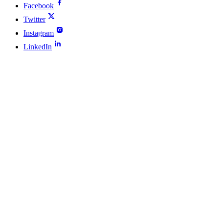
Facebook
Twitter
Instagram
LinkedIn