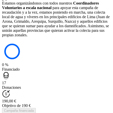
Estamos organizándonos con todos nuestros
Coordinadores
Voluntarios a escala nacional
para apoyar esta campaña de
recaudación y a la vez, estamos poniendo en marcha, una colecta
local de agua y víveres en los principales edificios de Lima (Juan de
Arona, Grimaldo, Arequipa, Surquillo, Nazca) y aquellos edificios
que se quieran sumar para ayudar a los damnificados. Asimismo, se
unirán aquellas provincias que quieran activar la colecta para sus
propias zonales.
0 %
Financiado
17
Donaciones
190,00 €
Objetivo de 190 €
Campaña financiada