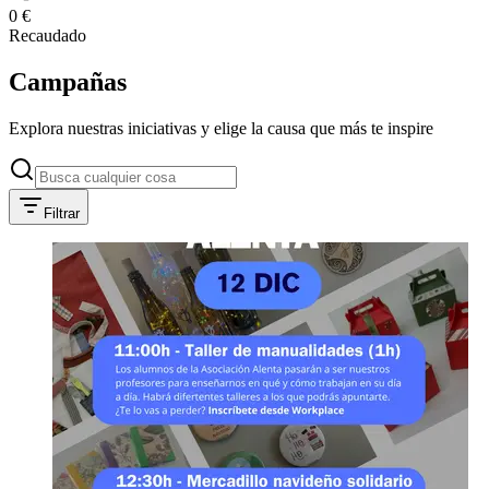
0 €
Recaudado
Campañas
Explora nuestras iniciativas y elige la causa que más te inspire
Filtrar