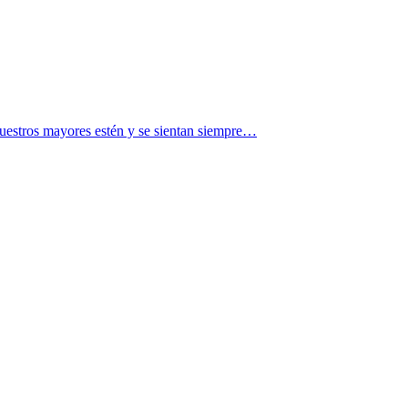
nuestros mayores estén y se sientan siempre…