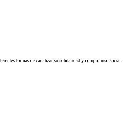
erentes formas de canalizar su solidaridad y compromiso social.