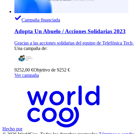
Campaña financiada
Adopta Un Abuelo / Acciones Solidarias 2023
Gracias a las acciones solidarias del equipo de Telefónica Te
Una campaña de:
9252,00 €
Objetivo de 9252 €
Ver campaña
Hecho por