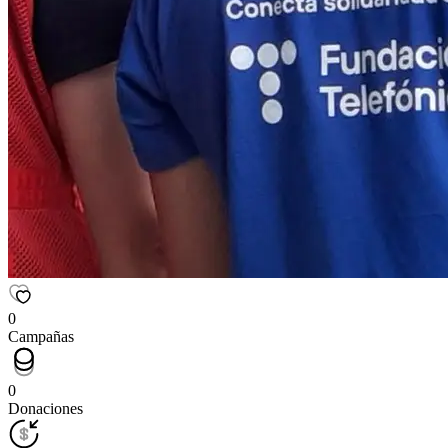
0
Campañas
0
Donaciones