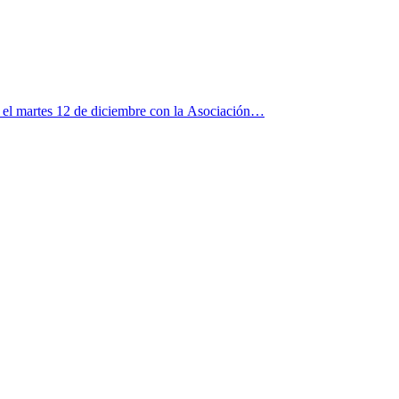
r el martes 12 de diciembre con la Asociación…