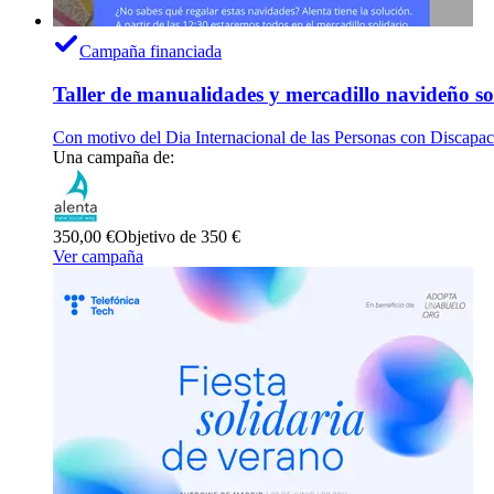
Campaña financiada
Taller de manualidades y mercadillo navideño s
Con motivo del Dia Internacional de las Personas con Discapa
Una campaña de:
350,00 €
Objetivo de 350 €
Ver campaña