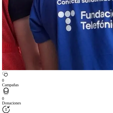
0
Campañas
0
Donaciones