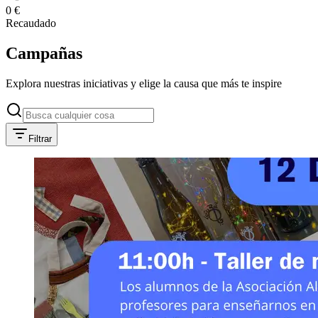
0 €
Recaudado
Campañas
Explora nuestras iniciativas y elige la causa que más te inspire
Filtrar