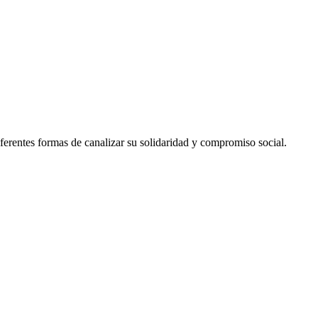
erentes formas de canalizar su solidaridad y compromiso social.