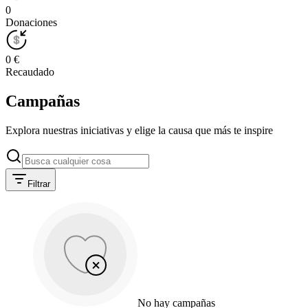
0
Donaciones
0 €
Recaudado
Campañas
Explora nuestras iniciativas y elige la causa que más te inspire
Filtrar
No hay campañas