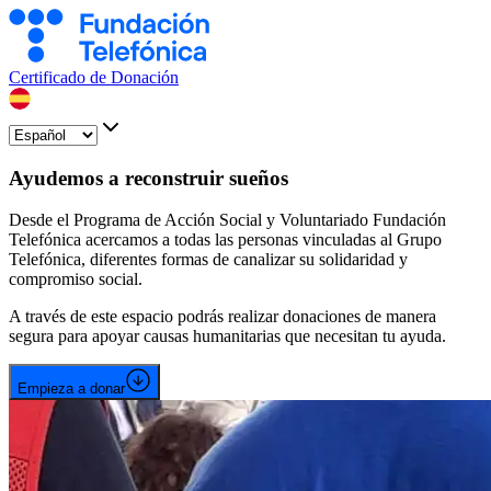
Certificado de Donación
Ayudemos a reconstruir sueños
Desde el Programa de Acción Social y Voluntariado Fundación
Telefónica acercamos a todas las personas vinculadas al Grupo
Telefónica, diferentes formas de canalizar su solidaridad y
compromiso social.
A través de este espacio podrás realizar donaciones de manera
segura para apoyar causas humanitarias que necesitan tu ayuda.
Empieza a donar