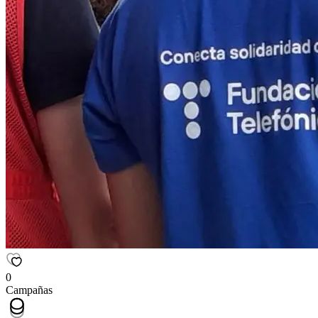
0
Campañas