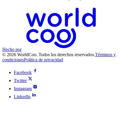
Hecho por
© 2026 WorldCoo. Todos los derechos reservados.
Términos y
condiciones
Política de privacidad
Facebook
Twitter
Instagram
LinkedIn