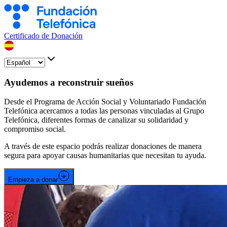
Certificado de Donación
Ayudemos a reconstruir sueños
Desde el Programa de Acción Social y Voluntariado Fundación
Telefónica acercamos a todas las personas vinculadas al Grupo
Telefónica, diferentes formas de canalizar su solidaridad y
compromiso social.
A través de este espacio podrás realizar donaciones de manera
segura para apoyar causas humanitarias que necesitan tu ayuda.
Empieza a donar