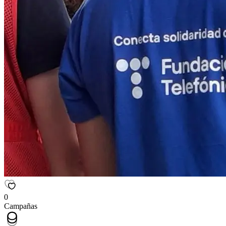
0
Campañas