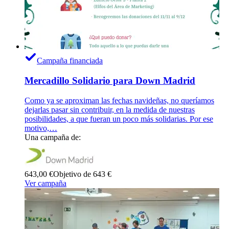
Campaña financiada
Mercadillo Solidario para Down Madrid
Como ya se aproximan las fechas navideñas, no queríamos
dejarlas pasar sin contribuir, en la medida de nuestras
posibilidades, a que fueran un poco más solidarias. Por ese
motivo,…
Una campaña de:
643,00 €
Objetivo de 643 €
Ver campaña