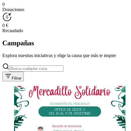
0
Donaciones
0 €
Recaudado
Campañas
Explora nuestras iniciativas y elige la causa que más te inspire
Filtrar