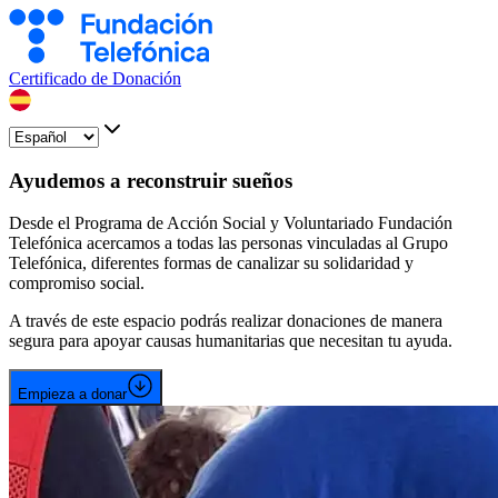
Certificado de Donación
Ayudemos a reconstruir sueños
Desde el Programa de Acción Social y Voluntariado Fundación
Telefónica acercamos a todas las personas vinculadas al Grupo
Telefónica, diferentes formas de canalizar su solidaridad y
compromiso social.
A través de este espacio podrás realizar donaciones de manera
segura para apoyar causas humanitarias que necesitan tu ayuda.
Empieza a donar