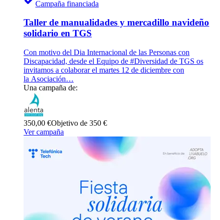
Campaña financiada
Taller de manualidades y mercadillo navideño
solidario en TGS
Con motivo del Dia Internacional de las Personas con
Discapacidad, desde el Equipo de #Diversidad de TGS os
invitamos a colaborar el martes 12 de diciembre con
la Asociación…
Una campaña de:
350,00 €
Objetivo de 350 €
Ver campaña