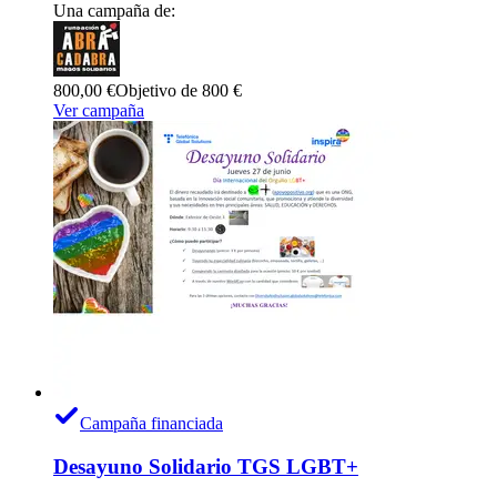
Una campaña de:
800,00 €
Objetivo de 800 €
Ver campaña
Campaña financiada
Desayuno Solidario TGS LGBT+