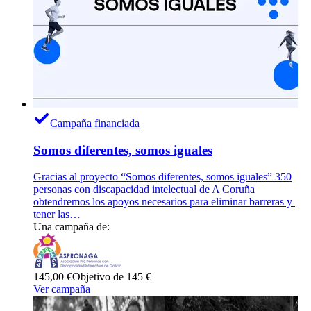
Campaña financiada
Somos diferentes, somos iguales
Gracias al proyecto “Somos diferentes, somos iguales” 350
personas con discapacidad intelectual de A Coruña
obtendremos los apoyos necesarios para eliminar barreras y
tener las…
Una campaña de:
145,00 €
Objetivo de 145 €
Ver campaña