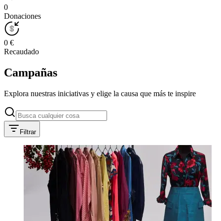
0
Donaciones
0 €
Recaudado
Campañas
Explora nuestras iniciativas y elige la causa que más te inspire
Filtrar