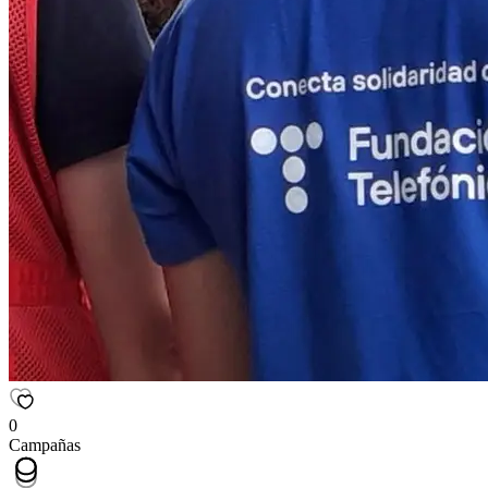
0
Campañas