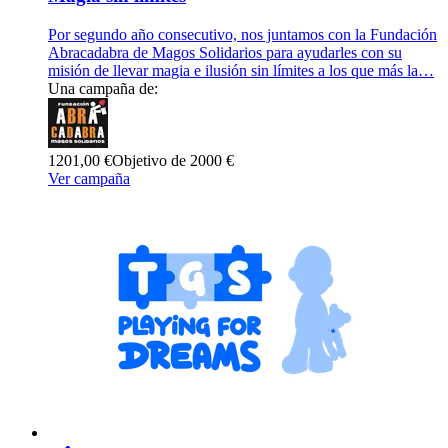
Por segundo año consecutivo, nos juntamos con la Fundación
Abracadabra de Magos Solidarios para ayudarles con su
misión de llevar magia e ilusión sin límites a los que más la…
Una campaña de:
1201,00 €
Objetivo de 2000 €
Ver campaña