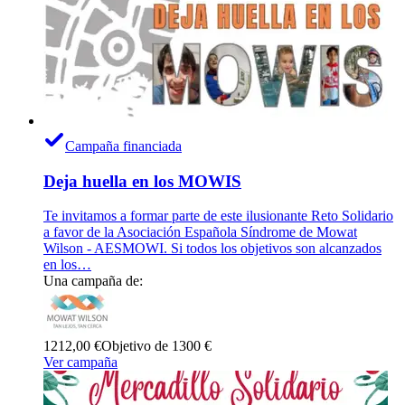
Campaña financiada
Deja huella en los MOWIS
Te invitamos a formar parte de este ilusionante Reto Solidario
a favor de la Asociación Española Síndrome de Mowat
Wilson - AESMOWI. Si todos los objetivos son alcanzados
en los…
Una campaña de:
1212,00 €
Objetivo de 1300 €
Ver campaña