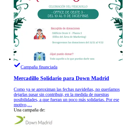
Campaña financiada
Mercadillo Solidario para Down Madrid
Como ya se aproximan las fechas navideñas, no queríamos
dejarlas pasar sin contribuir, en la medida de nuestras
posibilidades, a que fueran un poco más solidarias. Por ese
motivo,…
Una campaña de: