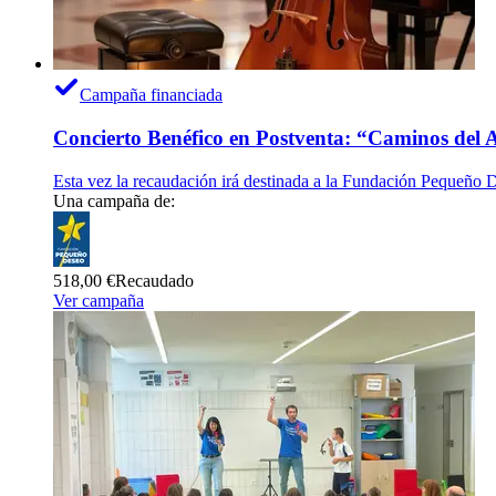
Campaña financiada
Concierto Benéfico en Postventa: “Caminos del
Esta vez la recaudación irá destinada a la Fundación Pequeño D
Una campaña de:
518,00 €
Recaudado
Ver campaña