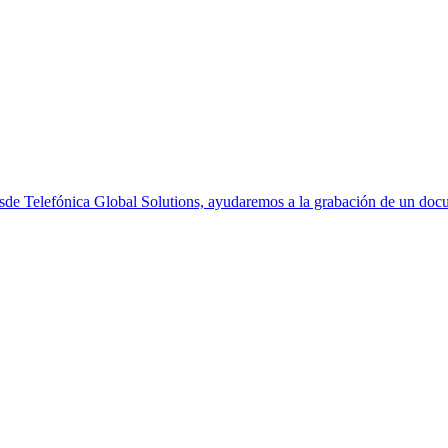
esde Telefónica Global Solutions, ayudaremos a la grabación de un do