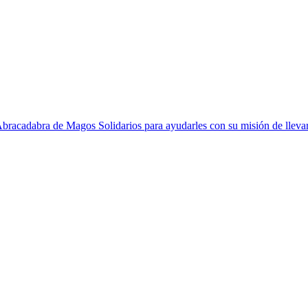
racadabra de Magos Solidarios para ayudarles con su misión de llevar 