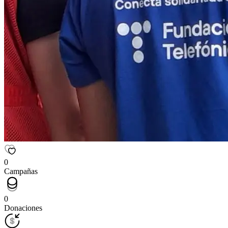
0
Campañas
0
Donaciones