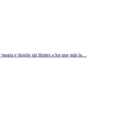
magia e ilusión sin límites a los que más la…