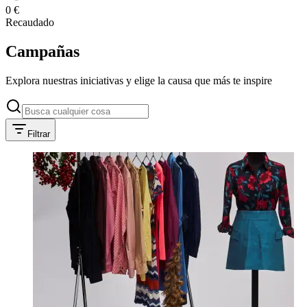
0 €
Recaudado
Campañas
Explora nuestras iniciativas y elige la causa que más te inspire
Filtrar