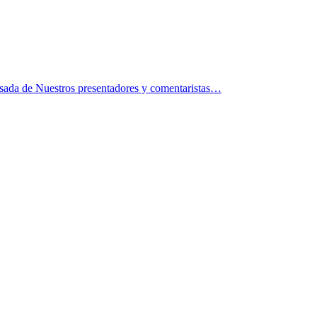
 usada de Nuestros presentadores y comentaristas…