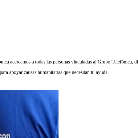
ca acercamos a todas las personas vinculadas al Grupo Telefónica, dif
 para apoyar causas humanitarias que necesitan tu ayuda.