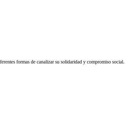
erentes formas de canalizar su solidaridad y compromiso social.