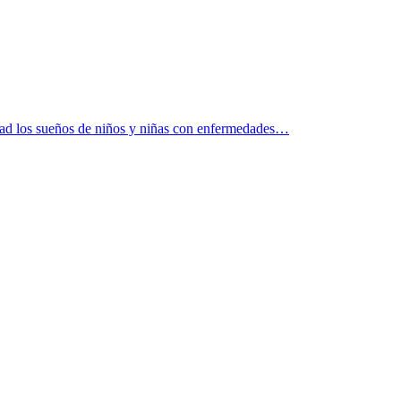
idad los sueños de niños y niñas con enfermedades…