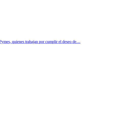
y Pymes, quienes trabajan por cumplir el deseo de…