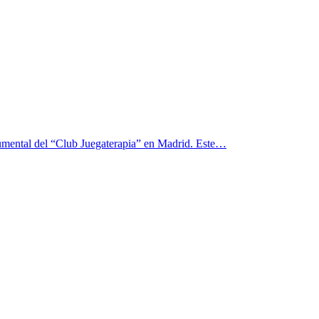
cumental del “Club Juegaterapia” en Madrid. Este…