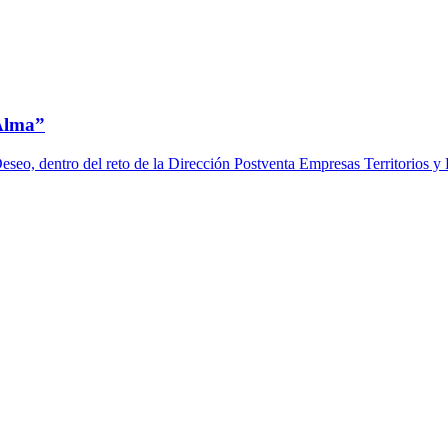
 Alma”
eseo, dentro del reto de la Dirección Postventa Empresas Territorios 