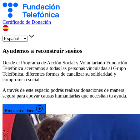
Certificado de Donación
Ayudemos a reconstruir sueños
Desde el Programa de Acción Social y Voluntariado Fundación
Telefónica acercamos a todas las personas vinculadas al Grupo
Telefónica, diferentes formas de canalizar su solidaridad y
compromiso social.
A través de este espacio podrás realizar donaciones de manera
segura para apoyar causas humanitarias que necesitan tu ayuda.
Empieza a donar