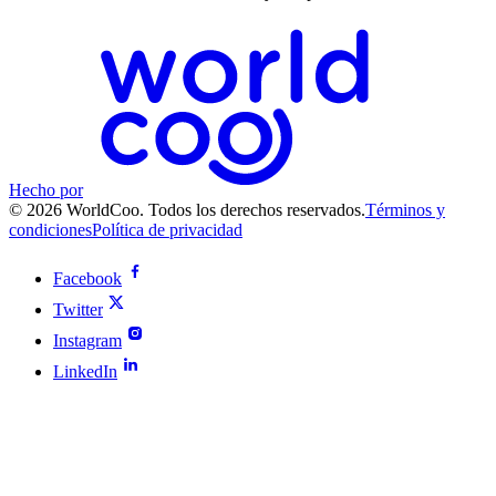
Hecho por
© 2026 WorldCoo. Todos los derechos reservados.
Términos y
condiciones
Política de privacidad
Facebook
Twitter
Instagram
LinkedIn