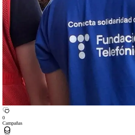
0
Campañas