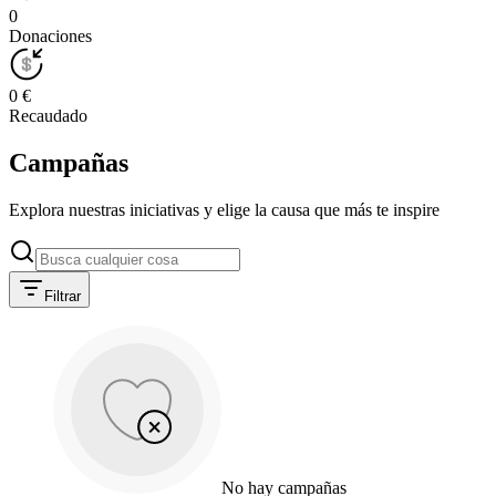
0
Donaciones
0 €
Recaudado
Campañas
Explora nuestras iniciativas y elige la causa que más te inspire
Filtrar
No hay campañas