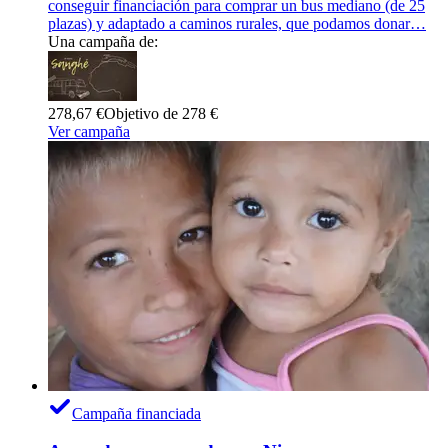
conseguir financiación para comprar un bus mediano (de 25
plazas) y adaptado a caminos rurales, que podamos donar…
Una campaña de:
278,67 €
Objetivo de 278 €
Ver campaña
Campaña financiada