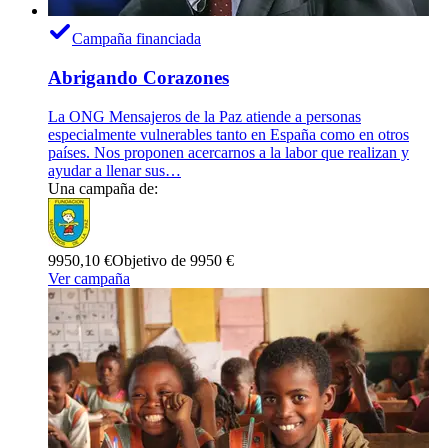
Campaña financiada
Abrigando Corazones
La ONG Mensajeros de la Paz atiende a personas
especialmente vulnerables tanto en España como en otros
países. Nos proponen acercarnos a la labor que realizan y
ayudar a llenar sus…
Una campaña de:
9950,10 €
Objetivo de 9950 €
Ver campaña