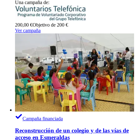
Una campaña de:
200,00 €
Objetivo de 200 €
Ver campaña
Campaña financiada
Reconstrucción de un colegio y de las vías de
acceso en Esmeraldas