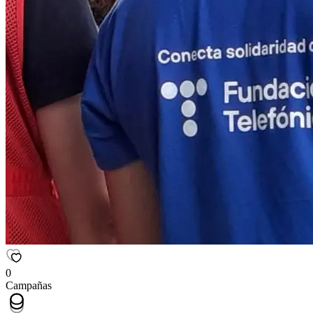
0
Campañas