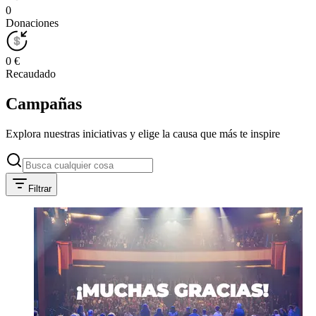
0
Donaciones
0 €
Recaudado
Campañas
Explora nuestras iniciativas y elige la causa que más te inspire
Filtrar