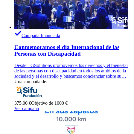
Campaña financiada
Conmemoramos el día Internacional de las
Personas con Discapacidad
Desde TGSolutions promovemos los derechos y el bienestar
de las personas con discapacidad en todos los ámbitos de la
sociedad y el desarrollo y buscamos concienciar sobre su…
Una campaña de:
375,00 €
Objetivo de 1000 €
Ver campaña