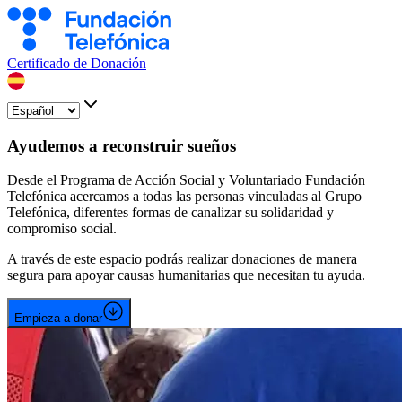
Certificado de Donación
Ayudemos a reconstruir sueños
Desde el Programa de Acción Social y Voluntariado Fundación
Telefónica acercamos a todas las personas vinculadas al Grupo
Telefónica, diferentes formas de canalizar su solidaridad y
compromiso social.
A través de este espacio podrás realizar donaciones de manera
segura para apoyar causas humanitarias que necesitan tu ayuda.
Empieza a donar