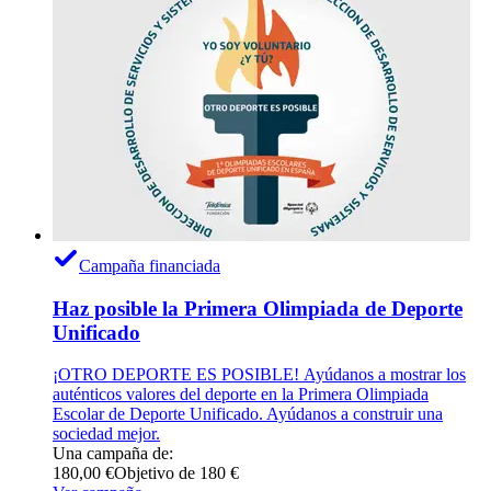
Campaña financiada
Haz posible la Primera Olimpiada de Deporte
Unificado
¡OTRO DEPORTE ES POSIBLE! Ayúdanos a mostrar los
auténticos valores del deporte en la Primera Olimpiada
Escolar de Deporte Unificado. Ayúdanos a construir una
sociedad mejor.
Una campaña de:
180,00 €
Objetivo de 180 €