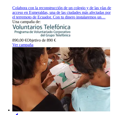
Colabora con la reconstrucción de un colegio y de las vías de
acceso en Esmeraldas, una de las ciudades más afectadas por
el terremoto de Ecuador. Con tu dinero instalaremos un…
Una campaña de:
890,00 €
Objetivo de 890 €
Ver campaña