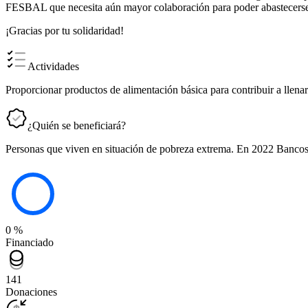
FESBAL que necesita aún mayor colaboración para poder abastecerse y g
¡Gracias por tu solidaridad!
Actividades
Proporcionar productos de alimentación básica para contribuir a llen
¿Quién se beneficiará?
Personas que viven en situación de pobreza extrema. En 2022 Bancos 
0 %
Financiado
141
Donaciones