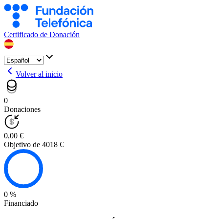
Certificado de Donación
Volver al inicio
0
Donaciones
0,00 €
Objetivo de 4018 €
0 %
Financiado