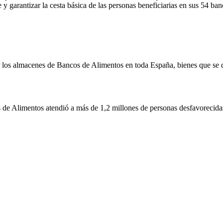
arantizar la cesta básica de las personas beneficiarias en sus 54 banc
ar los almacenes de Bancos de Alimentos en toda España, bienes que se 
de Alimentos atendió a más de 1,2 millones de personas desfavorecida