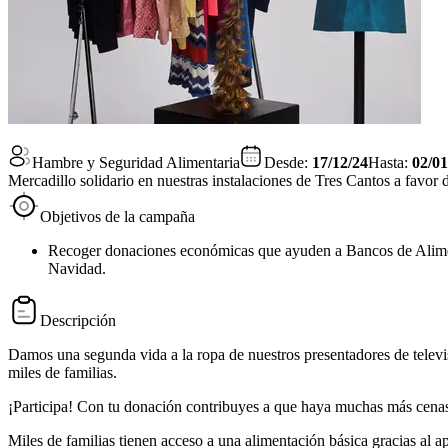
Hambre y Seguridad Alimentaria
Desde:
17/12/24
Hasta:
02/01
Mercadillo solidario en nuestras instalaciones de Tres Cantos a favor
Objetivos de la campaña
Recoger donaciones económicas que ayuden a Bancos de Aliment
Navidad.
Descripción
Damos una segunda vida a la ropa de nuestros presentadores de telev
miles de familias.
¡Participa! Con tu donación contribuyes a que haya muchas más cena
Miles de familias tienen acceso a una alimentación básica gracias al 