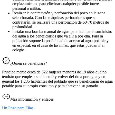
emplazamientos para eliminar cualquier posible interés
personal o militar.
Realizar la contratación y perforación del pozo en la zona
seleccionada. Con las máquinas perforadoras que se
contratarán, se realizará una perforación de 60-70 metros de
profundidad.
Instalar una bomba manual de agua para facilitar el suministro
del agua a los beneficiarios que va a ir a por ella. Para la
población supone la posibilidad de acceso al agua potable y
en especial, en el caso de las niñas, que éstas puedan ir al
colegio.
¿Quién se beneficiará?
Principalmente cerca de 322 mujeres menores de 19 años que no
tendrán que emplear su día en ir y volver del rio a por agua y en
general los 1.235 habitantes del poblado que se beneficiarán de agua
potable para su propio consumo y para abrevar a su ganado.
Más información y enlaces
Un Pozo para Ellas