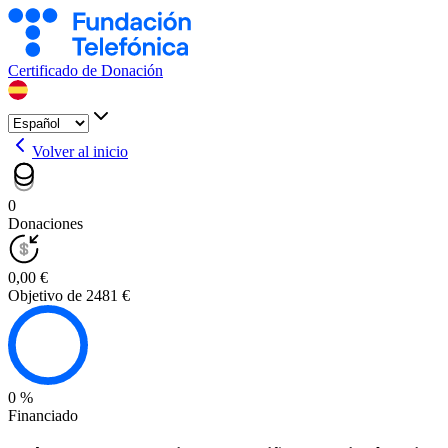
Certificado de Donación
Volver al inicio
0
Donaciones
0,00 €
Objetivo de 2481 €
0 %
Financiado