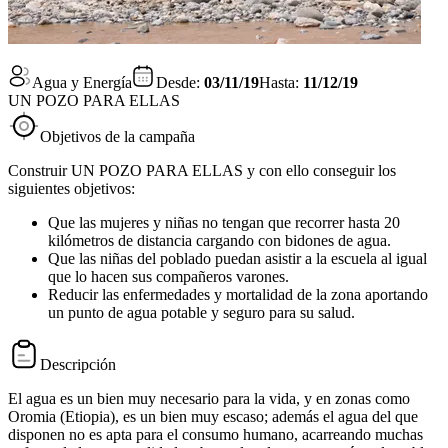
Agua y Energía
Desde:
03/11/19
Hasta:
11/12/19
UN POZO PARA ELLAS
Objetivos de la campaña
Construir UN POZO PARA ELLAS y con ello conseguir los
siguientes objetivos:
Que las mujeres y niñas no tengan que recorrer hasta 20
kilómetros de distancia cargando con bidones de agua.
Que las niñas del poblado puedan asistir a la escuela al igual
que lo hacen sus compañeros varones.
Reducir las enfermedades y mortalidad de la zona aportando
un punto de agua potable y seguro para su salud.
Descripción
El agua es un bien muy necesario para la vida, y en zonas como
Oromia (Etiopia), es un bien muy escaso; además el agua del que
disponen no es apta para el consumo humano, acarreando muchas