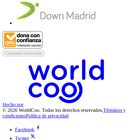
Campaña financiada
Hecho por
© 2026 WorldCoo. Todos los derechos reservados.
Términos y
condiciones
Política de privacidad
Facebook
Twitter