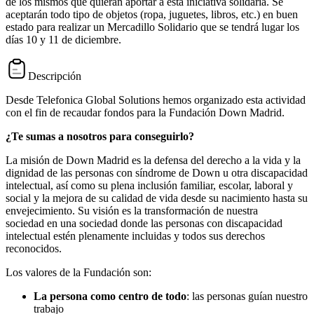
de los mismos que quieran aportar a esta iniciativa solidaria. Se
aceptarán todo tipo de objetos (ropa, juguetes, libros, etc.) en buen
estado para realizar un Mercadillo Solidario que se tendrá lugar los
días 10 y 11 de diciembre.
Descripción
Desde Telefonica Global Solutions hemos organizado esta actividad
con el fin de recaudar fondos para la Fundación Down Madrid.
¿Te sumas a nosotros para conseguirlo?
La misión de Down Madrid es la defensa del derecho a la vida y la
dignidad de las personas con síndrome de Down u otra discapacidad
intelectual, así como su plena inclusión familiar, escolar, laboral y
social y la mejora de su calidad de vida desde su nacimiento hasta su
envejecimiento. Su visión es la transformación de nuestra
sociedad en una sociedad donde las personas con discapacidad
intelectual estén plenamente incluidas y todos sus derechos
reconocidos.
Los valores de la Fundación son:
La persona como centro de todo
: las personas guían nuestro
trabajo