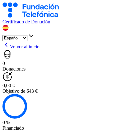
Certificado de Donación
Volver al inicio
0
Donaciones
0,00 €
Objetivo de 643 €
0 %
Financiado