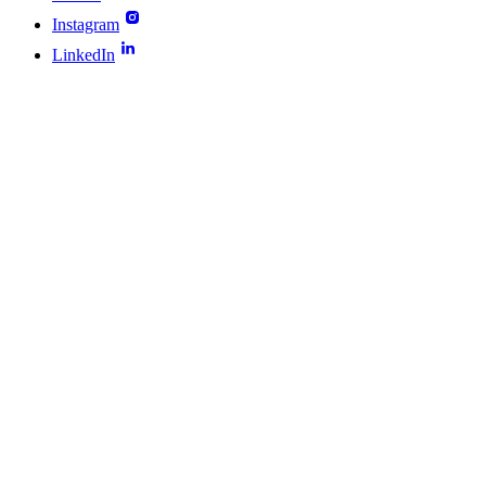
Instagram
LinkedIn