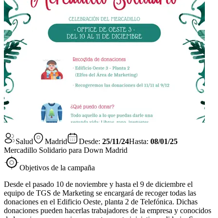
Salud
Madrid
Desde:
25/11/24
Hasta:
08/01/25
Mercadillo Solidario para Down Madrid
Objetivos de la campaña
Desde el pasado 10 de noviembre y hasta el 9 de diciembre el
equipo de TGS de Marketing se encargará de recoger todas las
donaciones en el Edificio Oeste, planta 2 de Telefónica. Dichas
donaciones pueden hacerlas trabajadores de la empresa y conocidos