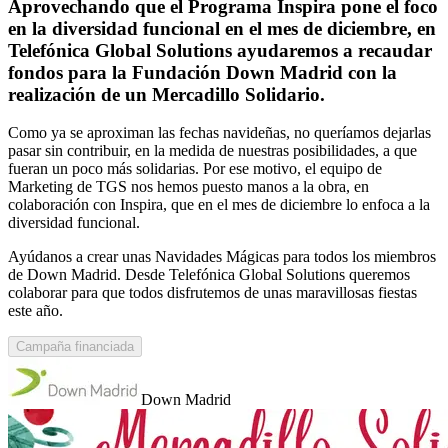
Aprovechando que el Programa Inspira pone el foco
en la diversidad funcional en el mes de diciembre, en
Telefónica Global Solutions ayudaremos a recaudar
fondos para la Fundación Down Madrid con la
realización de un Mercadillo Solidario.
Como ya se aproximan las fechas navideñas, no queríamos dejarlas
pasar sin contribuir, en la medida de nuestras posibilidades, a que
fueran un poco más solidarias. Por ese motivo, el equipo de
Marketing de TGS nos hemos puesto manos a la obra, en
colaboración con Inspira, que en el mes de diciembre lo enfoca a la
diversidad funcional.
Ayúdanos a crear unas Navidades Mágicas para todos los miembros
de Down Madrid. Desde Telefónica Global Solutions queremos
colaborar para que todos disfrutemos de unas maravillosas fiestas
este año.
Campaña financiada
Down Madrid