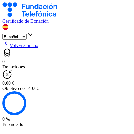
Certificado de Donación
Volver al inicio
0
Donaciones
0,00 €
Objetivo de 1407 €
0 %
Financiado