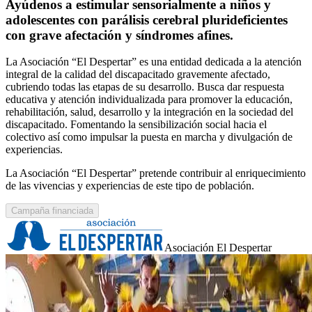
Ayúdenos a estimular sensorialmente a niños y
adolescentes con parálisis cerebral plurideficientes
con grave afectación y síndromes afines.
La Asociación “El Despertar” es una entidad dedicada a la atención
integral de la calidad del discapacitado gravemente afectado,
cubriendo todas las etapas de su desarrollo. Busca dar respuesta
educativa y atención individualizada para promover la educación,
rehabilitación, salud, desarrollo y la integración en la sociedad del
discapacitado. Fomentando la sensibilización social hacia el
colectivo así como impulsar la puesta en marcha y divulgación de
experiencias.
La Asociación “El Despertar” pretende contribuir al enriquecimiento
de las vivencias y experiencias de este tipo de población.
Campaña financiada
Asociación El Despertar