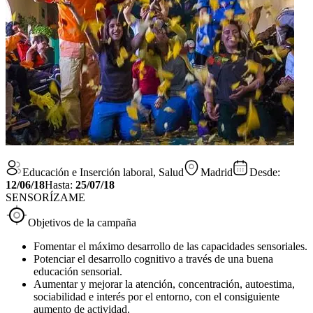
Educación e Inserción laboral, Salud
Madrid
Desde:
12/06/18
Hasta:
25/07/18
SENSORÍZAME
Objetivos de la campaña
Fomentar el máximo desarrollo de las capacidades sensoriales.
Potenciar el desarrollo cognitivo a través de una buena
educación sensorial.
Aumentar y mejorar la atención, concentración, autoestima,
sociabilidad e interés por el entorno, con el consiguiente
aumento de actividad.