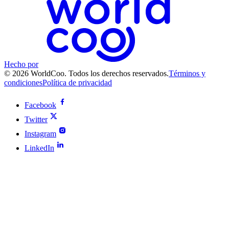
Hecho por
© 2026 WorldCoo. Todos los derechos reservados.
Términos y
condiciones
Política de privacidad
Facebook
Twitter
Instagram
LinkedIn