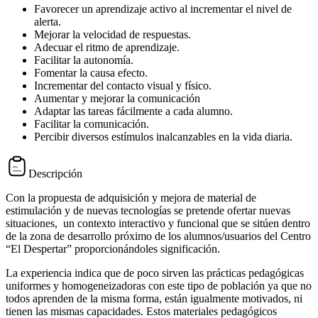
Favorecer un aprendizaje activo al incrementar el nivel de
alerta.
Mejorar la velocidad de respuestas.
Adecuar el ritmo de aprendizaje.
Facilitar la autonomía.
Fomentar la causa efecto.
Incrementar del contacto visual y físico.
Aumentar y mejorar la comunicación
Adaptar las tareas fácilmente a cada alumno.
Facilitar la comunicación.
Percibir diversos estímulos inalcanzables en la vida diaria.
Descripción
Con la propuesta de adquisición y mejora de material de
estimulación y de nuevas tecnologías se pretende ofertar nuevas
situaciones, un contexto interactivo y funcional que se sitúen dentro
de la zona de desarrollo próximo de los alumnos/usuarios del Centro
“El Despertar” proporcionándoles significación.
La experiencia indica que de poco sirven las prácticas pedagógicas
uniformes y homogeneizadoras con este tipo de población ya que no
todos aprenden de la misma forma, están igualmente motivados, ni
tienen las mismas capacidades. Estos materiales pedagógicos