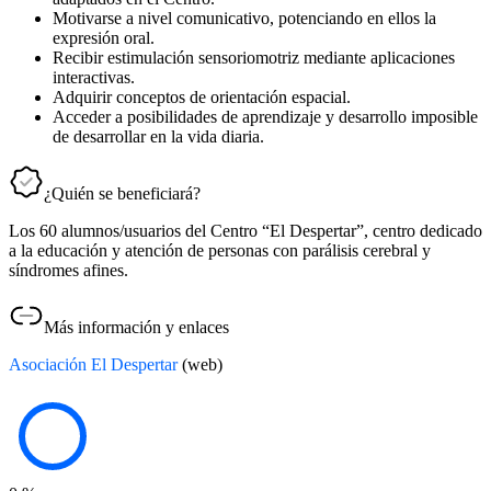
Motivarse a nivel comunicativo, potenciando en ellos la
expresión oral.
Recibir estimulación sensoriomotriz mediante aplicaciones
interactivas.
Adquirir conceptos de orientación espacial.
Acceder a posibilidades de aprendizaje y desarrollo imposible
de desarrollar en la vida diaria.
¿Quién se beneficiará?
Los 60 alumnos/usuarios del Centro “El Despertar”, centro dedicado
a la educación y atención de personas con parálisis cerebral y
síndromes afines.
Más información y enlaces
Asociación El Despertar
(web)