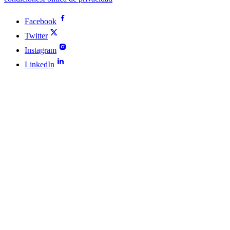
Facebook
Twitter
Instagram
LinkedIn