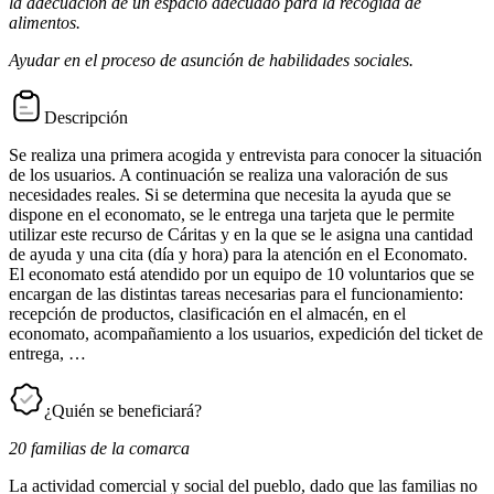
la adecuación de un espacio adecuado para la recogida de
alimentos.
Ayudar en el proceso de asunción de habilidades sociales.
Descripción
Se realiza una primera acogida y entrevista para conocer la situación
de los usuarios. A continuación se realiza una valoración de sus
necesidades reales. Si se determina que necesita la ayuda que se
dispone en el economato, se le entrega una tarjeta que le permite
utilizar este recurso de Cáritas y en la que se le asigna una cantidad
de ayuda y una cita (día y hora) para la atención en el Economato.
El economato está atendido por un equipo de 10 voluntarios que se
encargan de las distintas tareas necesarias para el funcionamiento:
recepción de productos, clasificación en el almacén, en el
economato, acompañamiento a los usuarios, expedición del ticket de
entrega, …
¿Quién se beneficiará?
20 familias de la comarca
La actividad comercial y social del pueblo, dado que las familias no