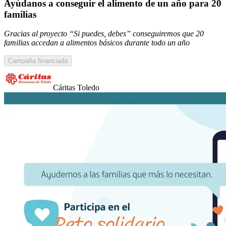
Ayúdanos a conseguir el alimento de un año para 20
familias
Gracias al proyecto “Si puedes, debes” conseguiremos que 20
familias accedan a alimentos básicos durante todo un año
Campaña financiada
Cáritas Toledo