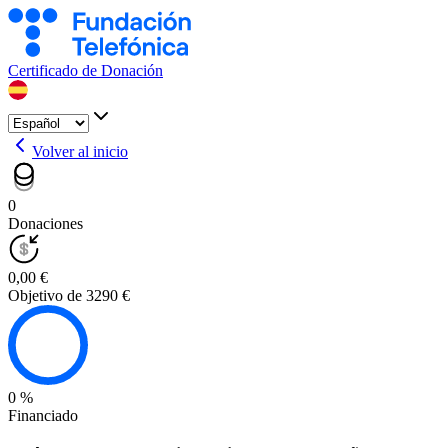
Certificado de Donación
Volver al inicio
0
Donaciones
0,00 €
Objetivo de 3290 €
0 %
Financiado