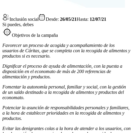
Inclusión social
Desde:
26/05/21
Hasta:
12/07/21
Si puedes, debes
Objetivos de la campaña
Favorecer un proceso de acogida y acompañamiento de los
usuarios de Cáritas, que se completa con la recogida de alimentos y
productos si es necesario.
Dignificar el proceso de ayuda de alimentación, con la puesta a
disposición en el economato de más de 200 referencias de
alimentación y productos.
Fomentar la autonomía personal, familiar y social, con la gestión
de un saldo destinado a la recogida de alimentos y productos del
economato.
Potenciar la asunción de responsabilidades personales y familiares,
a la hora de establecer prioridades en la recogida de alimentos y
productos.
Evitar las denigrantes colas a la hora de atender a los usuarios, con