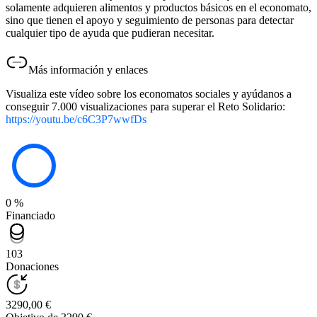
solamente adquieren alimentos y productos básicos en el economato,
sino que tienen el apoyo y seguimiento de personas para detectar
cualquier tipo de ayuda que pudieran necesitar.
Más información y enlaces
Visualiza este vídeo sobre los economatos sociales y ayúdanos a
conseguir 7.000 visualizaciones para superar el Reto Solidario:
https://youtu.be/c6C3P7wwfDs
0 %
Financiado
103
Donaciones
3290,00 €