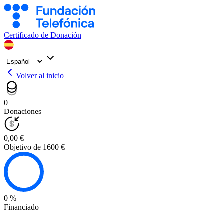
Certificado de Donación
Volver al inicio
0
Donaciones
0,00 €
Objetivo de 1600 €
0 %
Financiado