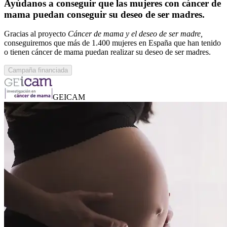
Ayúdanos a conseguir que las mujeres con cáncer de
mama puedan conseguir su deseo de ser madres.
Gracias al proyecto
Cáncer de mama y el deseo de ser madre,
conseguiremos que más de 1.400 mujeres en España que han tenido
o tienen cáncer de mama puedan realizar su deseo de ser madres.
Campaña financiada
GEICAM