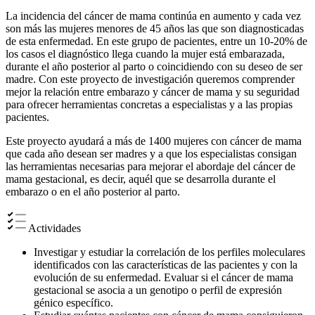
La incidencia del cáncer de mama continúa en aumento y cada vez
son más las mujeres menores de 45 años las que son diagnosticadas
de esta enfermedad. En este grupo de pacientes, entre un 10-20% de
los casos el diagnóstico llega cuando la mujer está embarazada,
durante el año posterior al parto o coincidiendo con su deseo de ser
madre. Con este proyecto de investigación queremos comprender
mejor la relación entre embarazo y cáncer de mama y su seguridad
para ofrecer herramientas concretas a especialistas y a las propias
pacientes.
Este proyecto ayudará a más de 1400 mujeres con cáncer de mama
que cada año desean ser madres y a que los especialistas consigan
las herramientas necesarias para mejorar el abordaje del cáncer de
mama gestacional, es decir, aquél que se desarrolla durante el
embarazo o en el año posterior al parto.
Actividades
Investigar y estudiar la correlación de los perfiles moleculares
identificados con las características de las pacientes y con la
evolución de su enfermedad. Evaluar si el cáncer de mama
gestacional se asocia a un genotipo o perfil de expresión
génico específico.