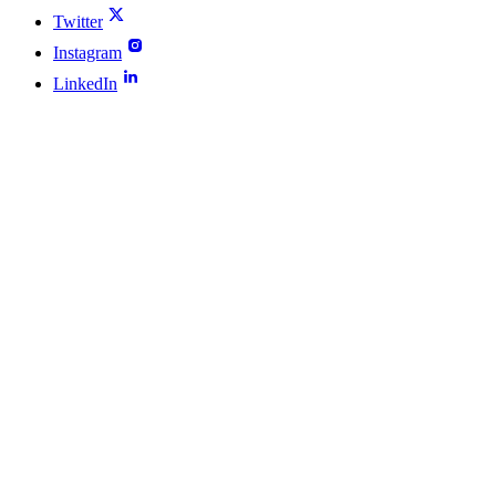
Twitter
Instagram
LinkedIn