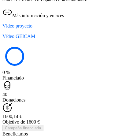
Más información y enlaces
Vídeo proyecto
Vídeo GEICAM
0 %
Financiado
40
Donaciones
1600,14 €
Objetivo de 1600 €
Campaña financiada
Beneficiarios