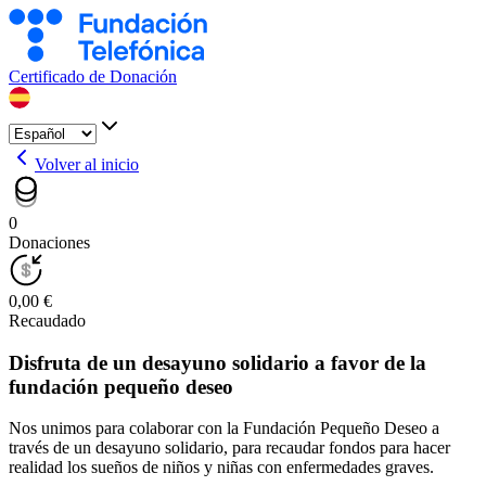
Certificado de Donación
Volver al inicio
0
Donaciones
0,00 €
Recaudado
Disfruta de un desayuno solidario a favor de la
fundación pequeño deseo
Nos unimos para colaborar con la Fundación Pequeño Deseo a
través de un desayuno solidario, para recaudar fondos para hacer
realidad los sueños de niños y niñas con enfermedades graves.