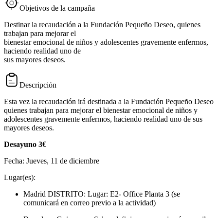
Objetivos de la campaña
Destinar la recaudación a la Fundación Pequeño Deseo, quienes
trabajan para mejorar el
bienestar emocional de niños y adolescentes gravemente enfermos,
haciendo realidad uno de
sus mayores deseos.
Descripción
Esta vez la recaudación irá destinada a la Fundación Pequeño Deseo
quienes trabajan para mejorar el bienestar emocional de niños y
adolescentes gravemente enfermos, haciendo realidad uno de sus
mayores deseos.
Desayuno 3€
Fecha:
Jueves, 11 de diciembre
Lugar(es):
Madrid DISTRITO: Lugar: E2- Office Planta 3 (se
comunicará en correo previo a la actividad)