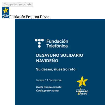
Campaña financiada
Fundación Pequeño Deseo