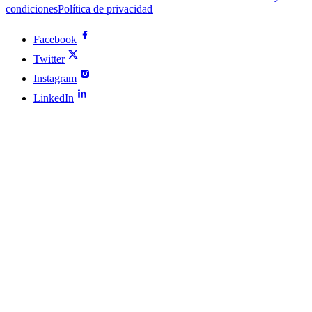
condiciones
Política de privacidad
Facebook
Twitter
Instagram
LinkedIn