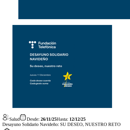
Salud
Desde:
26/11/25
Hasta:
12/12/25
Desayuno Solidario Navideño: SU DESEO, NUESTRO RETO