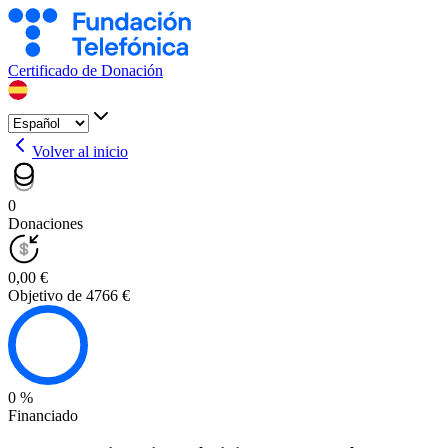
Certificado de Donación
Volver al inicio
0
Donaciones
0,00 €
Objetivo de 4766 €
0 %
Financiado