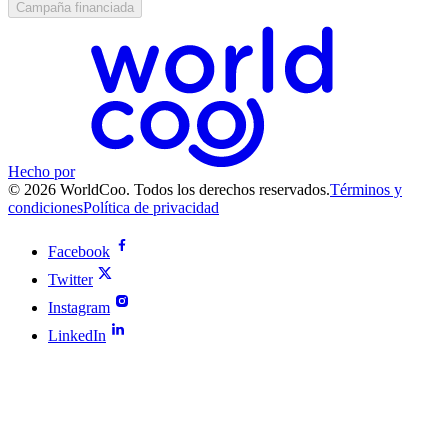
Campaña financiada
Hecho por
© 2026 WorldCoo. Todos los derechos reservados.
Términos y
condiciones
Política de privacidad
Facebook
Twitter
Instagram
LinkedIn