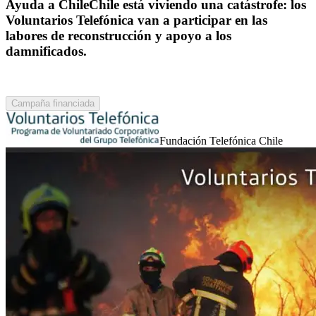
Ayuda a ChileChile está viviendo una catástrofe: los
Voluntarios Telefónica van a participar en las
labores de reconstrucción y apoyo a los
damnificados.
Campaña financiada
Fundación Telefónica Chile