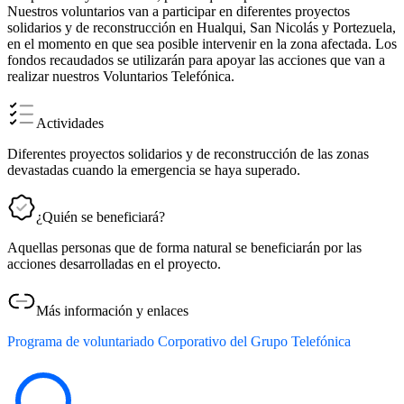
Nuestros voluntarios van a participar en diferentes proyectos
solidarios y de reconstrucción en Hualqui, San Nicolás y Portezuela,
en el momento en que sea posible intervenir en la zona afectada. Los
fondos recaudados se utilizarán para apoyar las acciones que van a
realizar nuestros Voluntarios Telefónica.
Actividades
Diferentes proyectos solidarios y de reconstrucción de las zonas
devastadas cuando la emergencia se haya superado.
¿Quién se beneficiará?
Aquellas personas que de forma natural se beneficiarán por las
acciones desarrolladas en el proyecto.
Más información y enlaces
Programa de voluntariado Corporativo del Grupo Telefónica